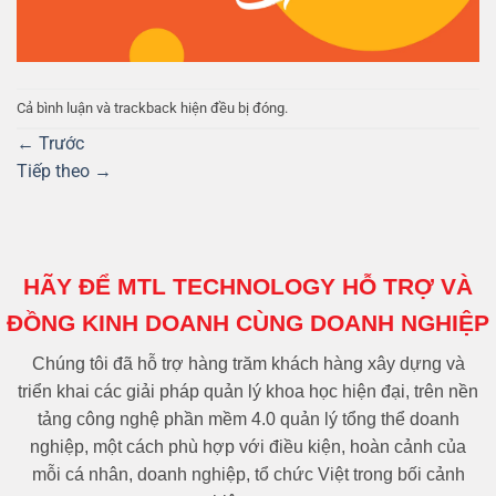
Cả bình luận và trackback hiện đều bị đóng.
←
Trước
Tiếp theo
→
HÃY ĐỂ MTL TECHNOLOGY HỖ TRỢ VÀ
ĐỒNG KINH DOANH CÙNG DOANH NGHIỆP
Chúng tôi đã hỗ trợ hàng trăm khách hàng xây dựng và
triển khai các giải pháp quản lý khoa học hiện đại, trên nền
tảng công nghệ phần mềm 4.0 quản lý tổng thể doanh
nghiệp, một cách phù hợp với điều kiện, hoàn cảnh của
mỗi cá nhân, doanh nghiệp, tổ chức Việt trong bối cảnh