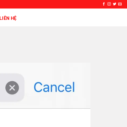
LIÊN HỆ