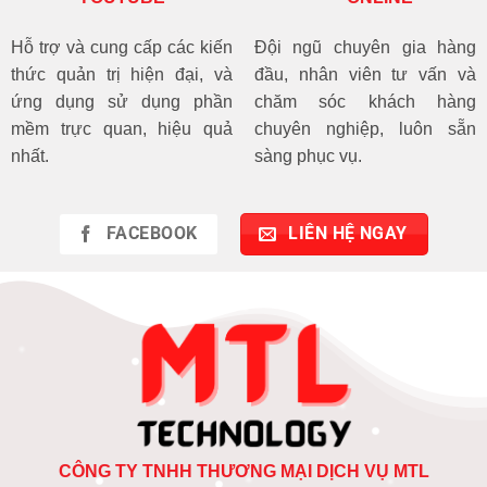
Hỗ trợ và cung cấp các kiến
Đội ngũ chuyên gia hàng
thức quản trị hiện đại, và
đầu, nhân viên tư vấn và
ứng dụng sử dụng phần
chăm sóc khách hàng
mềm trực quan, hiệu quả
chuyên nghiệp, luôn sẵn
nhất.
sàng phục vụ.
FACEBOOK
LIÊN HỆ NGAY
CÔNG TY TNHH THƯƠNG MẠI DỊCH VỤ MTL