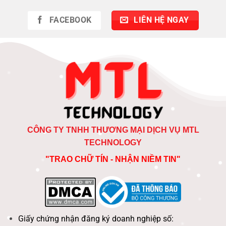
FACEBOOK
LIÊN HỆ NGAY
CÔNG TY TNHH THƯƠNG MẠI DỊCH VỤ MTL
TECHNOLOGY
"TRAO CHỮ TÍN - NHẬN NIỀM TIN"
Giấy chứng nhận đăng ký doanh nghiệp số: