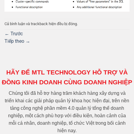
Cả bình luận và trackback hiện đều bị đóng.
←
Trước
Tiếp theo
→
HÃY ĐỂ MTL TECHNOLOGY HỖ TRỢ VÀ
ĐỒNG KINH DOANH CÙNG DOANH NGHIỆP
Chúng tôi đã hỗ trợ hàng trăm khách hàng xây dựng và
triển khai các giải pháp quản lý khoa học hiện đại, trên nền
tảng công nghệ phần mềm 4.0 quản lý tổng thể doanh
nghiệp, một cách phù hợp với điều kiện, hoàn cảnh của
mỗi cá nhân, doanh nghiệp, tổ chức Việt trong bối cảnh
hiện nay.