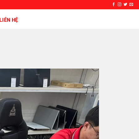
LIÊN HỆ