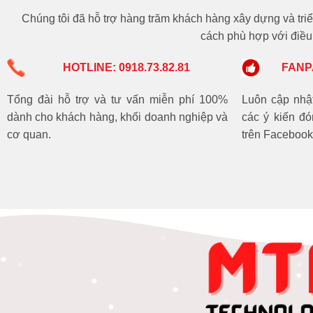
Chúng tôi đã hỗ trợ hàng trăm khách hàng xây dựng và triể
cách phù hợp với điều 
HOTLINE: 0918.73.82.81
FANP
Tổng đài hỗ trợ và tư vấn miễn phí 100%
Luôn cập nhật 
dành cho khách hàng, khối doanh nghiệp và
các ý kiến đ
cơ quan.
trên Facebook