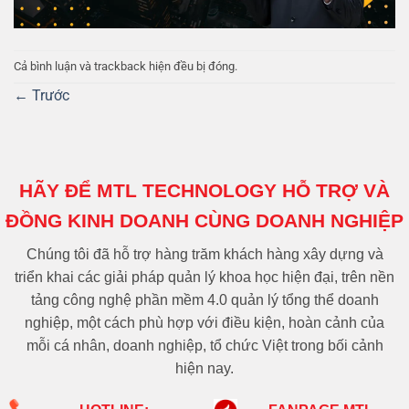
Cả bình luận và trackback hiện đều bị đóng.
←
Trước
HÃY ĐỂ MTL TECHNOLOGY HỖ TRỢ VÀ
ĐỒNG KINH DOANH CÙNG DOANH NGHIỆP
Chúng tôi đã hỗ trợ hàng trăm khách hàng xây dựng và
triển khai các giải pháp quản lý khoa học hiện đại, trên nền
tảng công nghệ phần mềm 4.0 quản lý tổng thể doanh
nghiệp, một cách phù hợp với điều kiện, hoàn cảnh của
mỗi cá nhân, doanh nghiệp, tổ chức Việt trong bối cảnh
hiện nay.