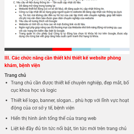
III. Các chức năng cần thiết khi thiết kế website phòng
khám, bệnh viện
Trang chủ
Trang chủ cần được thiết kế chuyên nghiệp, đẹp mắt, bố
cục khoa học và logic
Thiết kế logo, banner, slogan… phù hợp với lĩnh vực hoạt
động của cơ sở y tế, bệnh viện
Hiển thị hình ảnh tổng thể của trang web
Liệt kê đầy đủ tin tức nổi bật, tin tức mới trên trang chủ