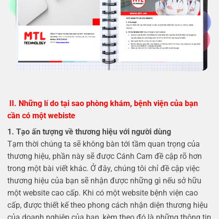
II. Những lí do tại sao phòng khám, bệnh viện của bạn
cần có một webiste
1. Tạo ấn tượng về thương hiệu với người dùng
Tạm thời chúng ta sẽ không bàn tới tầm quan trọng của
thương hiệu, phần này sẽ được Cánh Cam đề cập rõ hơn
trong một bài viết khác. Ở đây, chúng tôi chỉ đề cập việc
thương hiệu của bạn sẽ nhận được những gì nếu sở hữu
một website cao cấp. Khi có một website bệnh viện cao
cấp, được thiết kế theo phong cách nhận diện thương hiệu
của doanh nghiệp của bạn, kèm theo đó là những thông tin