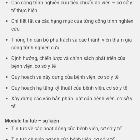
Các công trình nghiên cứu tiêu chuẩn do viện – cơ sở y
tế thực hiện
Chi tiết tất cả các hạng mục của từng công trình nghiên
cứu
Thông tin cán bộ phụ trách và các thành viên tham gia
công trình nghiên cứu
Định hướng, chiến lược và chính sách phát triển của
bệnh viện, cơ sở y tế
Quy hoạch và xây dựng của bệnh viện, cơ sở y tế
Quy hoạch hạ tầng kỹ thuật của bệnh viện, cơ sở y tế
Xây dựng các văn bản pháp luật của bệnh viện, cơ sở y
tế
Module tin tức – sự kiện
Tin tức về các hoạt động của bệnh viện, cơ sở y tế
Tin tức chuyên ngành của bệnh viện, cơ sở y tế