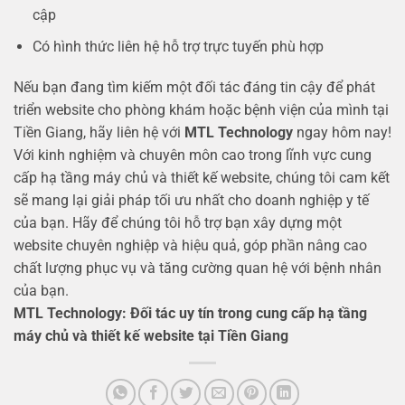
cập
Có hình thức liên hệ hỗ trợ trực tuyến phù hợp
Nếu bạn đang tìm kiếm một đối tác đáng tin cậy để phát
triển website cho phòng khám hoặc bệnh viện của mình tại
Tiền Giang, hãy liên hệ với
MTL Technology
ngay hôm nay!
Với kinh nghiệm và chuyên môn cao trong lĩnh vực cung
cấp hạ tầng máy chủ và thiết kế website, chúng tôi cam kết
sẽ mang lại giải pháp tối ưu nhất cho doanh nghiệp y tế
của bạn. Hãy để chúng tôi hỗ trợ bạn xây dựng một
website chuyên nghiệp và hiệu quả, góp phần nâng cao
chất lượng phục vụ và tăng cường quan hệ với bệnh nhân
của bạn.
MTL Technology: Đối tác uy tín trong cung cấp hạ tầng
máy chủ và thiết kế website tại Tiền Giang