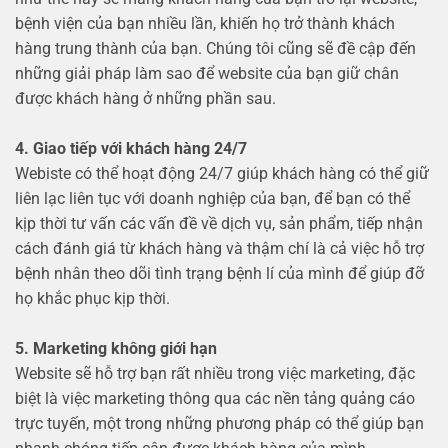
bệnh viện của bạn nhiều lần, khiến họ trở thành khách
hàng trung thành của bạn. Chúng tôi cũng sẽ đề cập đến
những giải pháp làm sao để website của bạn giữ chân
được khách hàng ở những phần sau.
4. Giao tiếp với khách hàng 24/7
Webiste có thể hoạt động 24/7 giúp khách hàng có thể giữ
liên lạc liên tục với doanh nghiệp của bạn, để bạn có thể
kịp thời tư vấn các vấn đề về dịch vụ, sản phẩm, tiếp nhận
cách đánh giá từ khách hàng và thậm chí là cả việc hỗ trợ
bệnh nhân theo dõi tình trạng bệnh lí của mình để giúp đỡ
họ khắc phục kịp thời.
5. Marketing không giới hạn
Website sẽ hỗ trợ bạn rất nhiều trong việc marketing, đặc
biệt là việc marketing thông qua các nền tảng quảng cáo
trực tuyến, một trong những phương pháp có thể giúp bạn