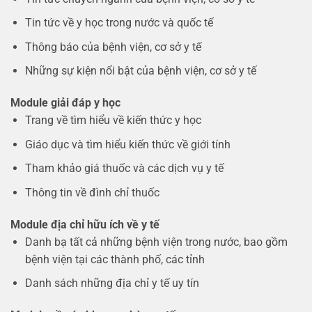
Tin tức về y học trong nước và quốc tế
Thông báo của bệnh viện, cơ sở y tế
Những sự kiện nổi bật của bệnh viện, cơ sở y tế
Module giải đáp y học
Trang về tìm hiểu về kiến thức y học
Giáo dục và tìm hiểu kiến thức về giới tính
Tham khảo giá thuốc và các dịch vụ y tế
Thông tin về đình chỉ thuốc
Module địa chỉ hữu ích về y tế
Danh bạ tất cả những bệnh viện trong nước, bao gồm
bệnh viện tại các thành phố, các tỉnh
Danh sách những địa chỉ y tế uy tín