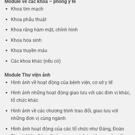
Module về các khoa – phòng y tế
Khoa tim mạch
Khoa phẫu thuật
Khoa răng hàm mặt, chỉnh hình
Khoa hóa sinh
Khoa truyền máu
Các khoa khác (nếu có)
Module Thư viện ảnh
Hình ảnh về hoạt động của bệnh viện, cơ sở y tế
Hình ảnh những hoạt động giao lưu với các đơn vị khác,
tổ chức khác
Hình ảnh về các chương trình trao đổi, giao lưu với
những đơn vị cùng ngành
Hình ảnh hoạt động của các tổ chức như Đảng, Đoàn