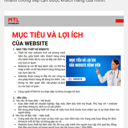
nhanh chóng tiếp cận được khách hàng của mình.